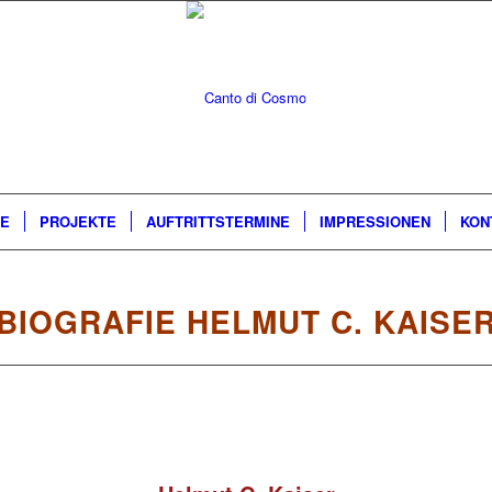
E
PROJEKTE
AUFTRITTSTERMINE
IMPRESSIONEN
KON
BIOGRAFIE HELMUT C. KAISE