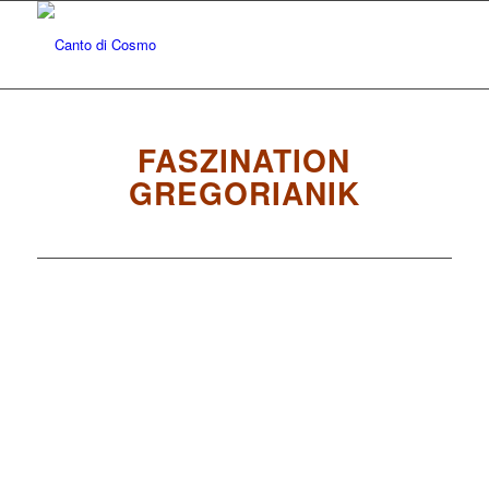
FASZINATION
GREGORIANIK